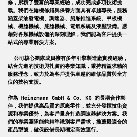
修，累積了豐富的專業經驗，成功完成多項技術挑
戰。我們在輪機修繕與保養方面具有卓越專長，服務
涵蓋柴油發電機、調速器、船舶推進系統、甲板機
械、機艙機械、舵艙機械、電氣系統及液壓設備。憑
藉對各類機械設備的深刻理解，我們能為客戶提供一
站式的專業解決方案。
公司核心團隊成員擁有多年引擎製造廠實務經驗，
結合先進的技術與扎實的專業知識，秉持精益求精的
服務理念，致力於為客戶提供卓越的維修品質與全方
位的技術支援。
作為 Heinzmann GmbH & Co. KG 的長期合作夥
伴，我們提供高品質的原廠零件，並充分發揮技術資
源和專業優勢，為客戶量身打造調速器解決方案。我
們的專業團隊能夠精準識別客戶需求，推薦最適合的
產品型號，確保設備長期穩定高效運行。