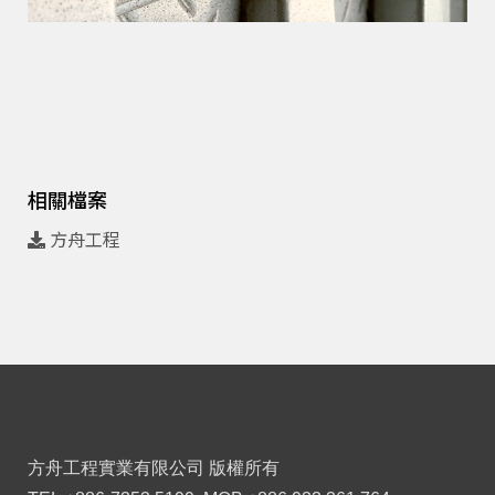
相關檔案
方舟工程
方舟工程實業有限公司 版權所有