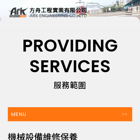
PROVIDING
SERVICES
服務範圍
MENU
機械設備維修保養