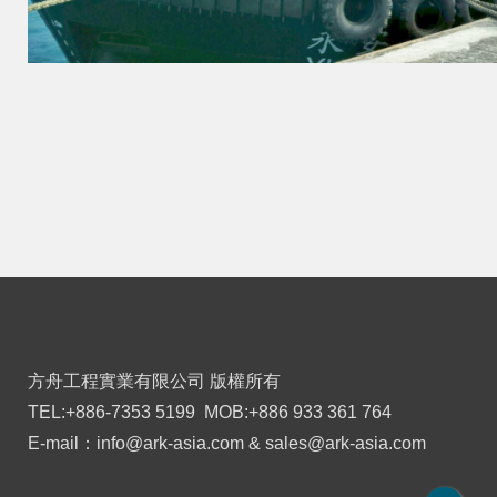
方舟工程實業有限公司 版權所有
TEL:+886-7353 5199 MOB:+886 933 361 764
E-mail：
info@ark-asia.com
&
sales@ark-asia.com